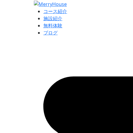
コース紹介
施設紹介
無料体験
ブログ