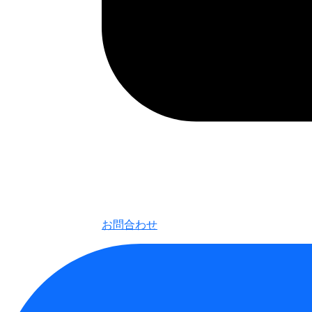
お問合わせ