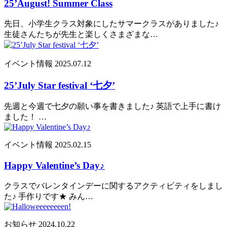
25’August! Summer Class
先日、小学生クラス対象にしたサマークラスがありました♪
生徒さんたちが先生と楽しくさまざまな…
イベント情報
2025.07.12
25’July Star festival ‘七夕’
先週と今週で七夕の願い事を書きました♪ 英語で上手に書け
ました！ …
イベント情報
2025.02.15
Happy Valentine’s Day♪
クラスでバレンタインデーに関するアクティビティをしまし
た♪ 手作りです★ みん…
お知らせ
2024.10.22