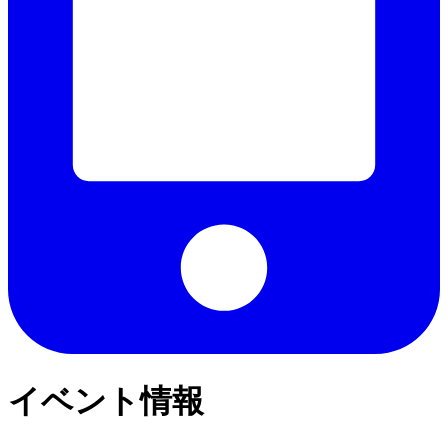
イベント情報