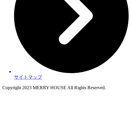
サイトマップ
Copyright 2023 MERRY HOUSE All Rights Reserved.