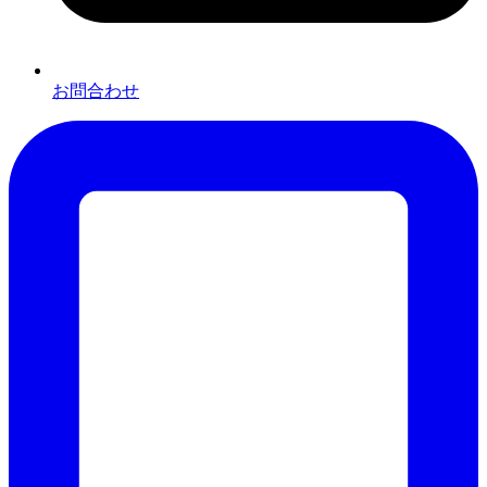
お問合わせ