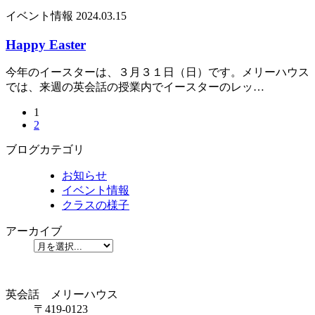
イベント情報
2024.03.15
Happy Easter
今年のイースターは、３月３１日（日）です。メリーハウス
では、来週の英会話の授業内でイースターのレッ…
1
2
ブログカテゴリ
お知らせ
イベント情報
クラスの様子
アーカイブ
英会話 メリーハウス
〒419-0123