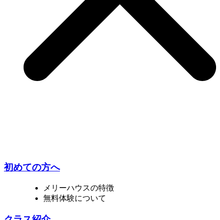
初めての方へ
メリーハウスの特徴
無料体験について
クラス紹介