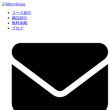
コース紹介
施設紹介
無料体験
ブログ