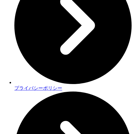
プライバシーポリシー