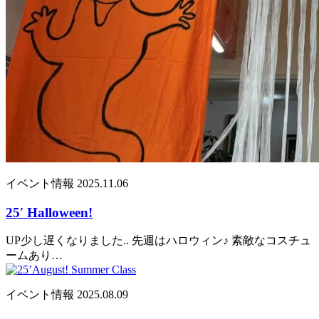
イベント情報
2025.11.06
25′ Halloween!
UP少し遅くなりました.. 先週はハロウィン♪ 素敵なコスチュ
ームあり…
イベント情報
2025.08.09