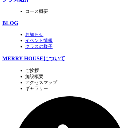
コース概要
BLOG
お知らせ
イベント情報
クラスの様子
MERRY HOUSEについて
ご挨拶
施設概要
アクセスマップ
ギャラリー