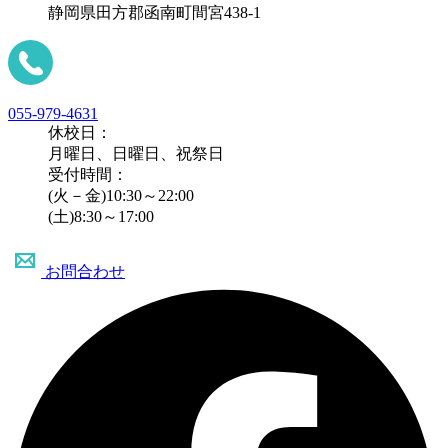
静岡県田方郡函南町間宮438-1
055-979-4631
休校日：
月曜日、日曜日、祝祭日
受付時間：
(火－金)10:30～22:00
(土)8:30～17:00
お問合わせ