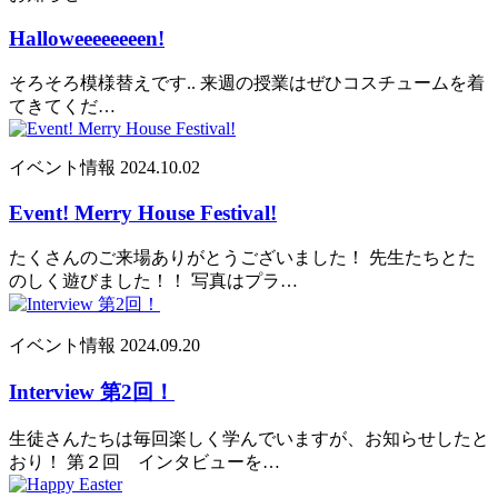
Halloweeeeeeeen!
そろそろ模様替えです.. 来週の授業はぜひコスチュームを着
てきてくだ…
イベント情報
2024.10.02
Event! Merry House Festival!
たくさんのご来場ありがとうございました！ 先生たちとた
のしく遊びました！！ 写真はプラ…
イベント情報
2024.09.20
Interview 第2回！
生徒さんたちは毎回楽しく学んでいますが、お知らせしたと
おり！ 第２回 インタビューを…