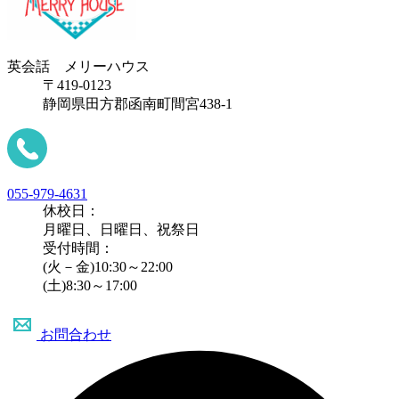
英会話 メリーハウス
〒419-0123
静岡県田方郡函南町間宮438-1
055-979-4631
休校日：
月曜日、日曜日、祝祭日
受付時間：
(火－金)10:30～22:00
(土)8:30～17:00
お問合わせ