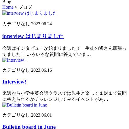
Blog
Home
>
ブログ
カテゴリなし
2023.06.24
interview はじまりました
今週はインタビューが始まりました！ 生徒の皆さん頑張っ
てました！ いろいろな質問に答えていま…
カテゴリなし
2023.06.16
Interview!
来週から小学生英会話クラスでは先生と楽しく１対１で質問
に答えられるかチャレンジしてみるイベントがあ…
カテゴリなし
2023.06.01
Bulletin board in June