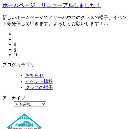
ホームページ リニューアルしました！
新しいホームページでメリーハウスのクラスの様子、イベン
ト等発信していきます。よろしくお願いします！…
8
9
10
ブログカテゴリ
お知らせ
イベント情報
クラスの様子
アーカイブ