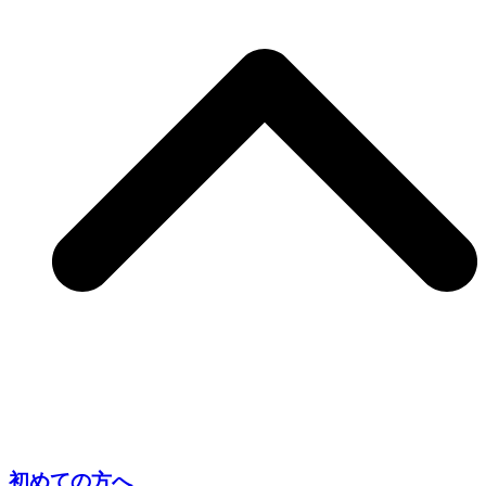
初めての方へ