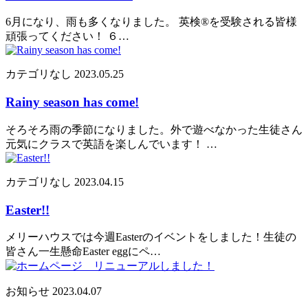
6月になり、雨も多くなりました。 英検®を受験される皆様
頑張ってください！ ６…
カテゴリなし
2023.05.25
Rainy season has come!
そろそろ雨の季節になりました。外で遊べなかった生徒さん
元気にクラスで英語を楽しんでいます！ …
カテゴリなし
2023.04.15
Easter!!
メリーハウスでは今週Easterのイベントをしました！生徒の
皆さん一生懸命Easter eggにペ…
お知らせ
2023.04.07