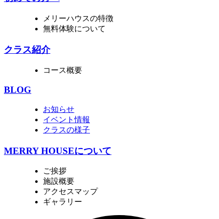
メリーハウスの特徴
無料体験について
クラス紹介
コース概要
BLOG
お知らせ
イベント情報
クラスの様子
MERRY HOUSEについて
ご挨拶
施設概要
アクセスマップ
ギャラリー