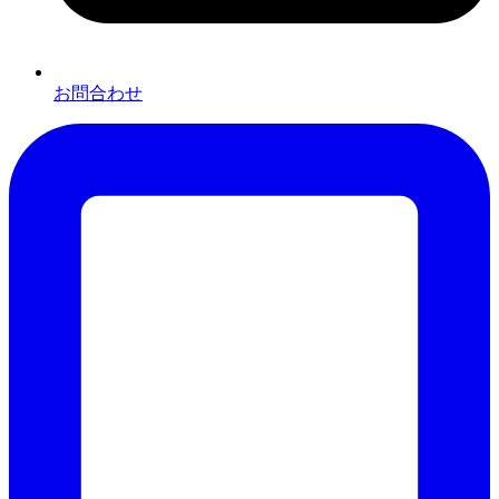
お問合わせ