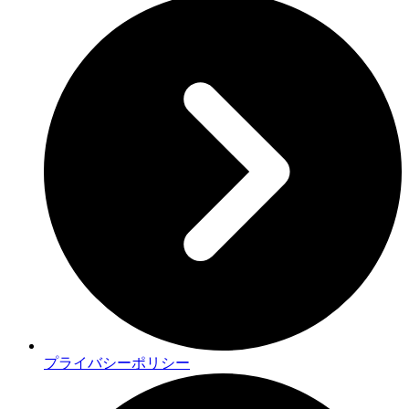
プライバシーポリシー