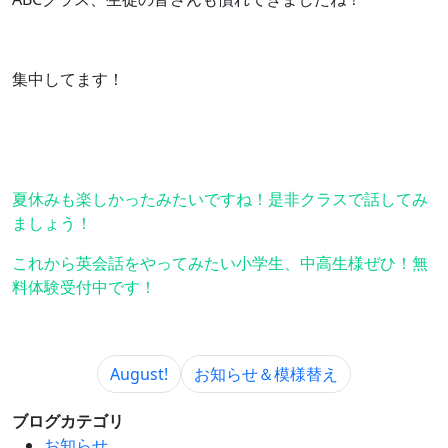
集中してます！
夏休みも楽しかったみたいですね！是非クラスで話してみ
ましょう！
これから英会話をやってみたい小学生、中高生様ぜひ！無
料体験受付中です！
August!
お知らせ＆模様替え
ブログカテゴリ
お知らせ