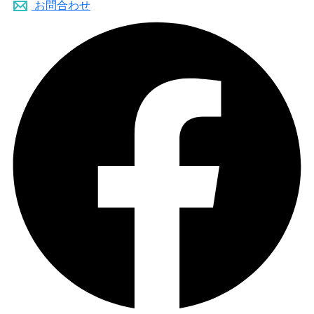
お問合わせ