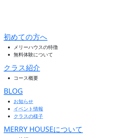
初めての方へ
メリーハウスの特徴
無料体験について
クラス紹介
コース概要
BLOG
お知らせ
イベント情報
クラスの様子
MERRY HOUSEについて