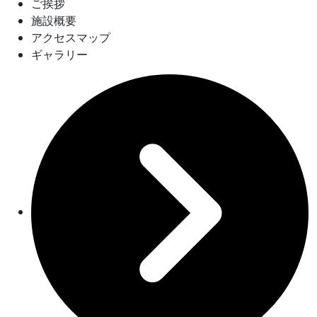
ご挨拶
施設概要
アクセスマップ
ギャラリー