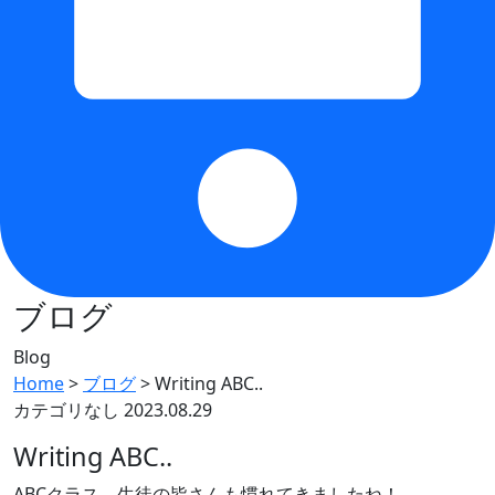
ブログ
Blog
Home
>
ブログ
>
Writing ABC..
カテゴリなし
2023.08.29
Writing ABC..
ABCクラス、生徒の皆さんも慣れてきましたね！