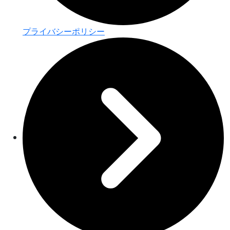
プライバシーポリシー