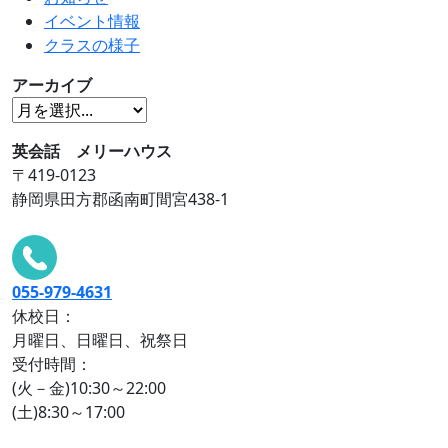
イベント情報
クラスの様子
アーカイブ
英会話 メリーハウス
〒419-0123
静岡県田方郡函南町間宮438-1
055-979-4631
休校日：
月曜日、日曜日、祝祭日
受付時間：
(火－金)10:30～22:00
(土)8:30～17:00