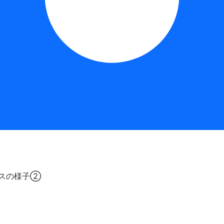
クラスの様子②