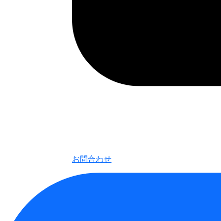
お問合わせ