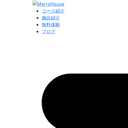
コース紹介
施設紹介
無料体験
ブログ