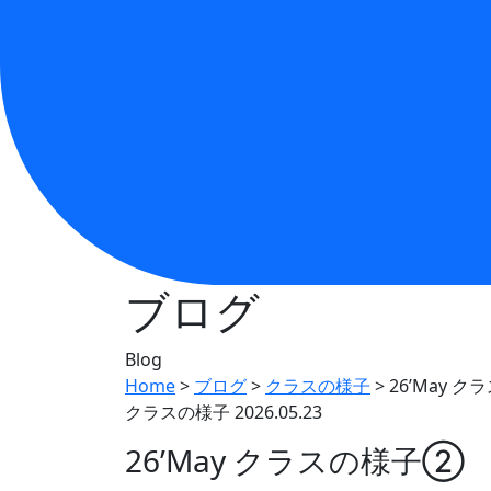
ブログ
Blog
Home
>
ブログ
>
クラスの様子
>
26’May 
クラスの様子
2026.05.23
26’May クラスの様子②