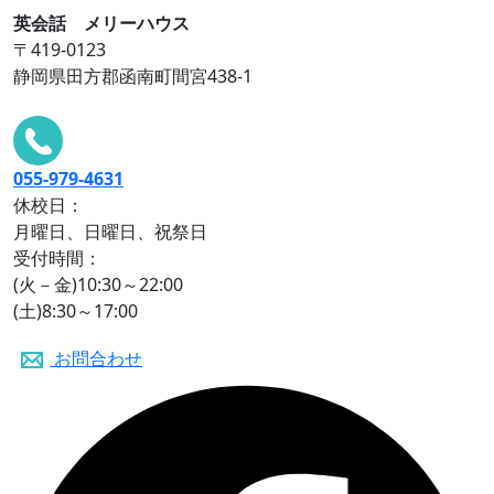
英会話 メリーハウス
〒419-0123
静岡県田方郡函南町間宮438-1
055-979-4631
休校日：
月曜日、日曜日、祝祭日
受付時間：
(火－金)10:30～22:00
(土)8:30～17:00
お問合わせ