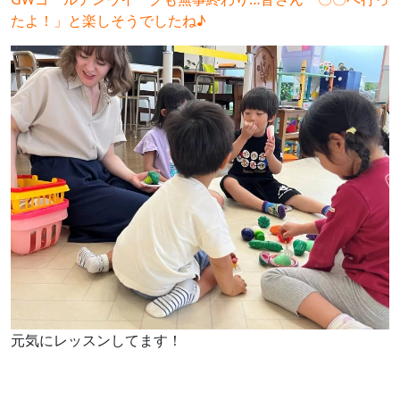
たよ！」と楽しそうでしたね♪
元気にレッスンしてます！