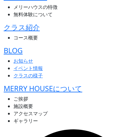
メリーハウスの特徴
無料体験について
クラス紹介
コース概要
BLOG
お知らせ
イベント情報
クラスの様子
MERRY HOUSEについて
ご挨拶
施設概要
アクセスマップ
ギャラリー