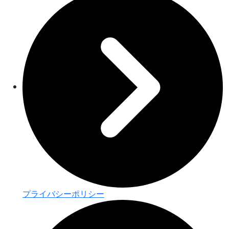
プライバシーポリシー