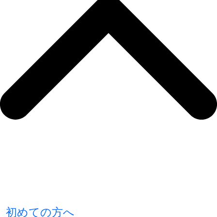
初めての方へ