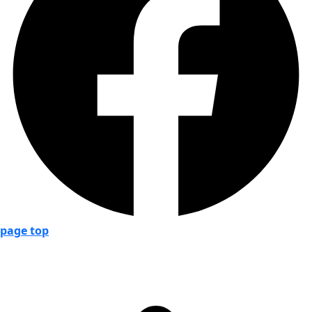
page top