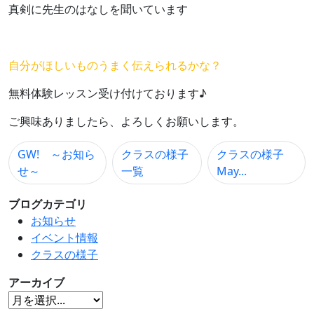
真剣に先生のはなしを聞いています
自分がほしいものうまく伝えられるかな？
無料体験レッスン受け付けております♪
ご興味ありましたら、よろしくお願いします。
GW! ～お知ら
クラスの様子
クラスの様子
せ～
一覧
May...
ブログカテゴリ
お知らせ
イベント情報
クラスの様子
アーカイブ