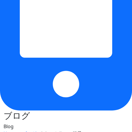
ブログ
Blog