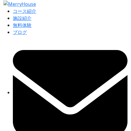
コース紹介
施設紹介
無料体験
ブログ