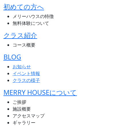
初めての方へ
メリーハウスの特徴
無料体験について
クラス紹介
コース概要
BLOG
お知らせ
イベント情報
クラスの様子
MERRY HOUSEについて
ご挨拶
施設概要
アクセスマップ
ギャラリー