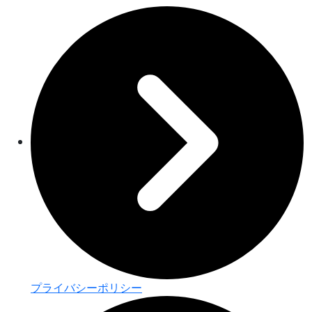
プライバシーポリシー