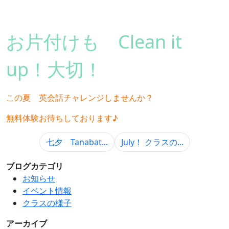
お片付けも Clean it
up！大切！
この夏 英会話チャレンジしませんか？
無料体験お待ちしております♪
七夕 Tanabat...
July！ クラスの...
ブログカテゴリ
お知らせ
イベント情報
クラスの様子
アーカイブ