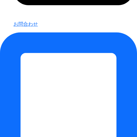
お問合わせ