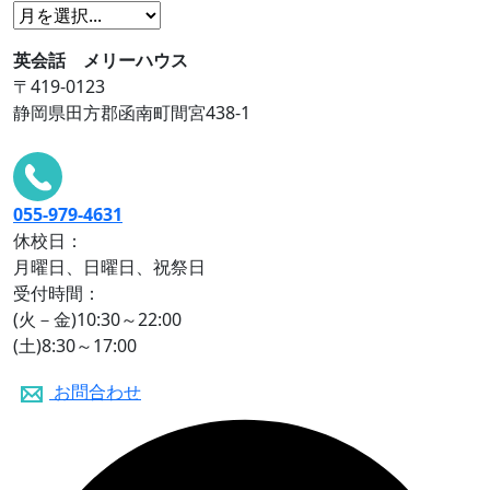
英会話 メリーハウス
〒419-0123
静岡県田方郡函南町間宮438-1
055-979-4631
休校日：
月曜日、日曜日、祝祭日
受付時間：
(火－金)10:30～22:00
(土)8:30～17:00
お問合わせ