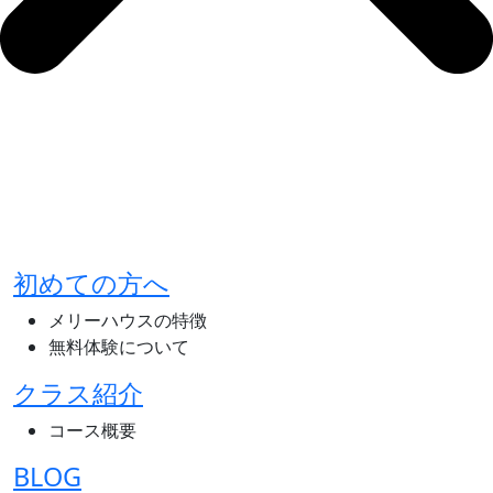
初めての方へ
メリーハウスの特徴
無料体験について
クラス紹介
コース概要
BLOG