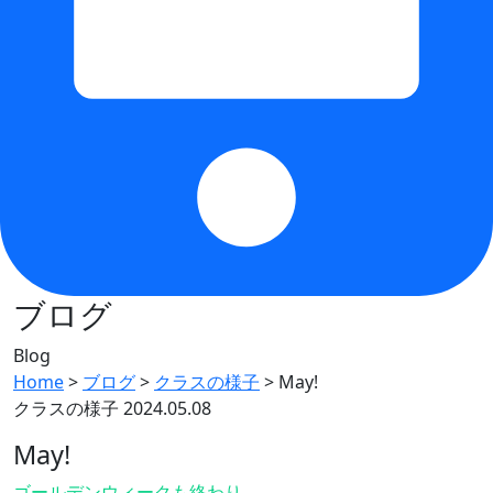
ブログ
Blog
Home
>
ブログ
>
クラスの様子
>
May!
クラスの様子
2024.05.08
May!
ゴールデンウィークも終わり…