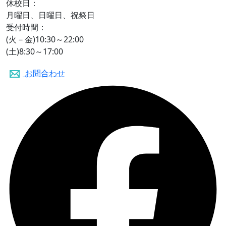
休校日：
月曜日、日曜日、祝祭日
受付時間：
(火－金)10:30～22:00
(土)8:30～17:00
お問合わせ