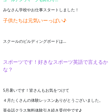
みなさん学校やお仕事スタートしました！
子供たちは元気いーっぱい♪
スクールのビルディングボードは…
スポーツです！好きなスポーツ英語で言えるか
な？
5月暑いです！皆さんもお気をつけて
４月たくさんの体験レッスンありがとうございました。
英会話クラス無料体験引き続き受付中です♪