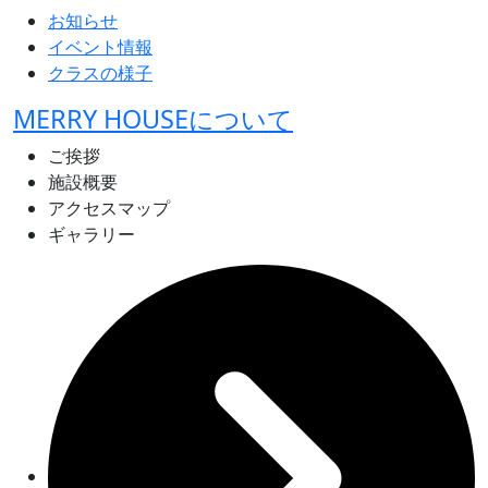
お知らせ
イベント情報
クラスの様子
MERRY HOUSEについて
ご挨拶
施設概要
アクセスマップ
ギャラリー