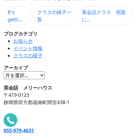
It's
クラスの様子一
英会話クラス 宿題
getti...
覧
に...
ブログカテゴリ
お知らせ
イベント情報
クラスの様子
アーカイブ
英会話 メリーハウス
〒419-0123
静岡県田方郡函南町間宮438-1
055-979-4631