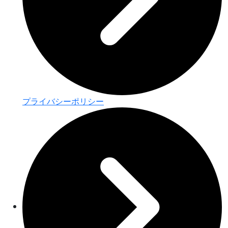
プライバシーポリシー